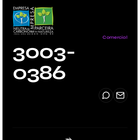
Comercial
3003-
0386