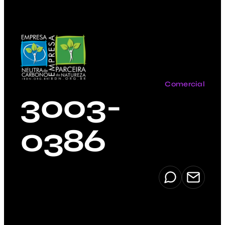
Comercial
3003-
0386