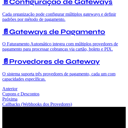
📄️
Configuração de Gateways
Cada organização pode configurar múltiplos gateways e definir
padrões por método de pagamento.
📄️
Gateways de Pagamento
O Faturamento Automático integra com múltiplos provedores de
pagamento para processar cobranças via cartão, boleto e PIX.
📄️
Provedores de Gateway
O sistema suporta três provedores de pagamento, cada um com
capacidades específicas.
Anterior
Cupons e Descontos
Próxima
Callbacks (Webhooks dos Provedores)