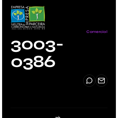
Comercial
3003-
0386