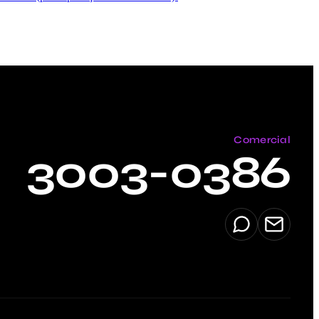
Comercial
3003-0386