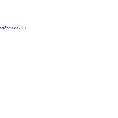
ferência da API