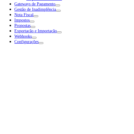
Gateways de Pagamento
Gestão de Inadimplência
Nota Fiscal
Impostos
Propostas
Exportação e Importação
Webhooks
Configurações