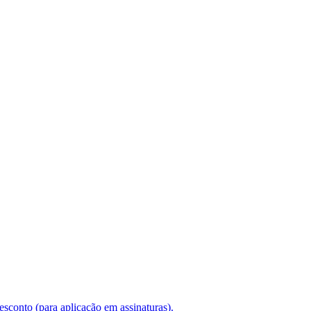
conto (para aplicação em assinaturas).