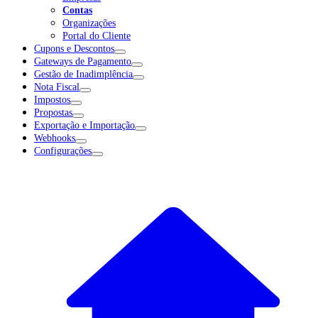
Contas
Organizações
Portal do Cliente
Cupons e Descontos
Gateways de Pagamento
Gestão de Inadimplência
Nota Fiscal
Impostos
Propostas
Exportação e Importação
Webhooks
Configurações