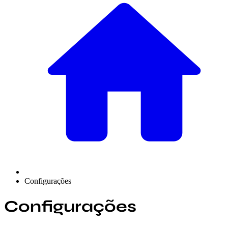
Configurações
Configurações