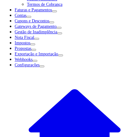
Termos de Cobrança
Faturas e Pagamentos
Contas
Cupons e Descontos
Gateways de Pagamento
Gestão de Inadimplência
Nota Fiscal
Impostos
Propostas
Exportação e Importação
Webhooks
Configurações