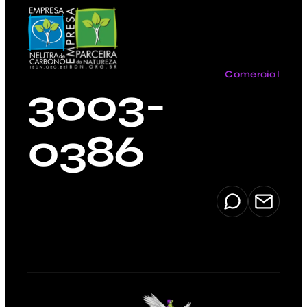
Comercial
3003-
0386